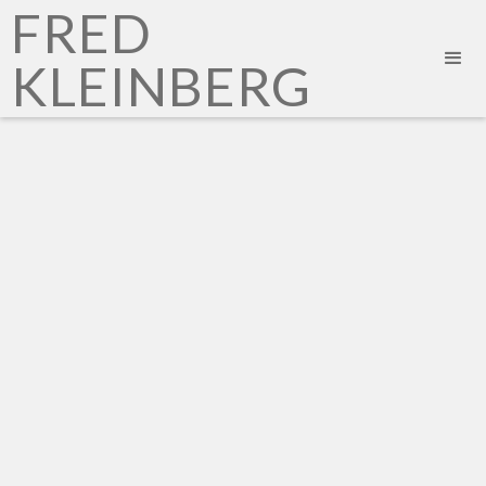
FRED
KLEINBERG