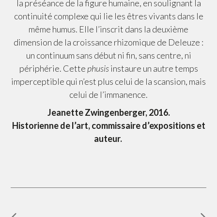
la préséance de la figure humaine, en soulignant la
continuité complexe qui lie les êtres vivants dans le
même humus. Elle l’inscrit dans la deuxième
dimension de la croissance rhizomique de Deleuze :
un continuum sans début ni fin, sans centre, ni
périphérie. Cette
phusis
instaure un autre temps
imperceptible qui n’est plus celui de la scansion, mais
celui de l’immanence.
Jeanette Zwingenberger, 2016.
Historienne de l’art, commissaire d’expositions et
auteur.