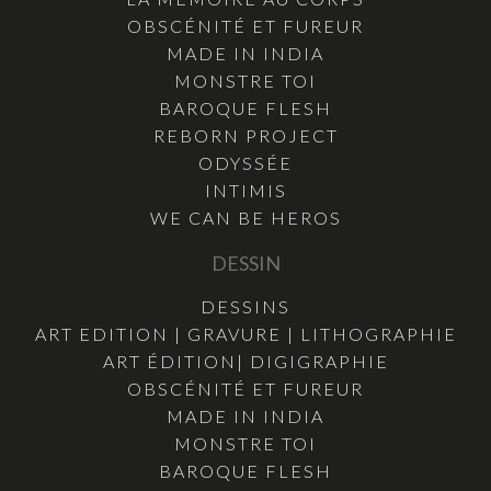
OBSCÉNITÉ ET FUREUR
MADE IN INDIA
MONSTRE TOI
BAROQUE FLESH
REBORN PROJECT
ODYSSÉE
INTIMIS
WE CAN BE HEROS
DESSIN
DESSINS
ART EDITION | GRAVURE | LITHOGRAPHIE
ART ÉDITION| DIGIGRAPHIE
OBSCÉNITÉ ET FUREUR
MADE IN INDIA
MONSTRE TOI
BAROQUE FLESH