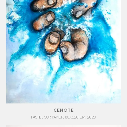
CENOTE
PASTEL SUR PAPIER, 80X120 CM, 2020