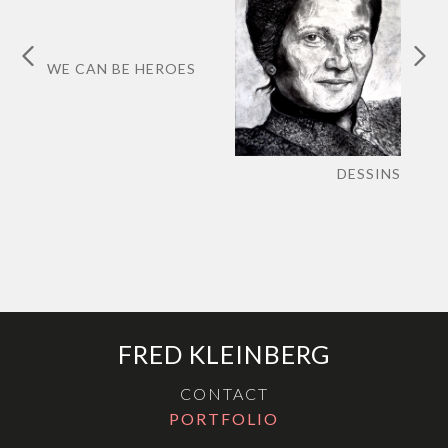
WE CAN BE HEROES
DESSINS
FRED KLEINBERG
CONTACT
PORTFOLIO