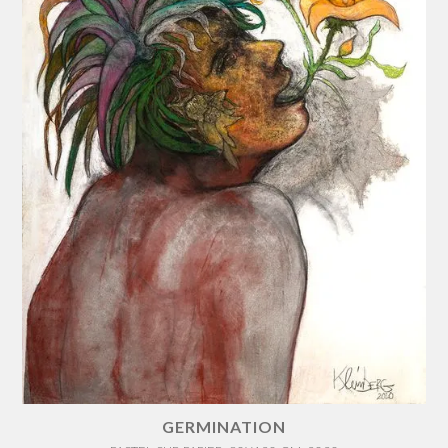
GERMINATION