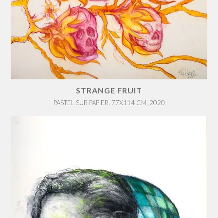
STRANGE FRUIT
PASTEL SUR PAPIER, 77X114 CM, 2020