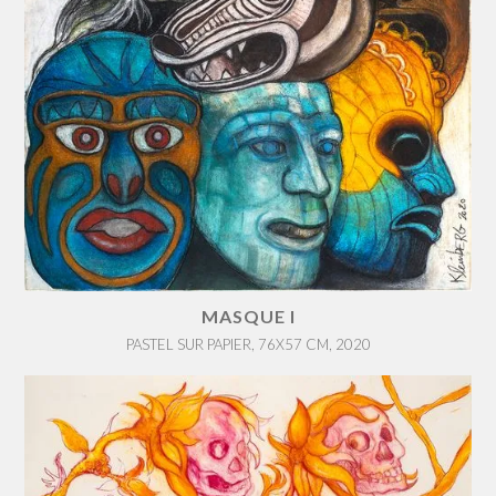
MASQUE I
PASTEL SUR PAPIER, 76X57 CM, 2020