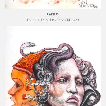
JANUS
PASTEL SUR PAPIER 76X56 CM, 2020