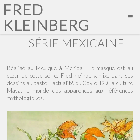
FRED
KLEINBERG
SÉRIE MEXICAINE
Réalisé au Mexique à Merida, Le masque est au
cœur de cette série. Fred kleinberg mixe dans ses
dessins au pastel l’actualité du Covid 19 à la culture
Maya, le monde des apparences aux références
mythologiques.