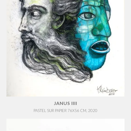
JANUS IIII
PASTEL SUR PAPIER 76X56 CM, 2020