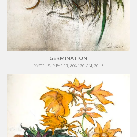
GERMINATION
PASTEL SUR PAPIER, 80X120 CM, 2018