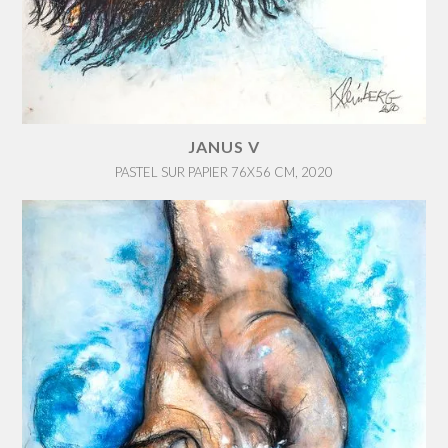
JANUS V
PASTEL SUR PAPIER 76X56 CM, 2020