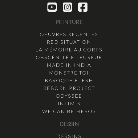
PEINTURE
OEUVRES RÉCENTES
RED SITUATION
LA MÉMOIRE AU CORPS
OBSCÉNITÉ ET FUREUR
MADE IN INDIA
MONSTRE TOI
BAROQUE FLESH
REBORN PROJECT
ODYSSÉE
INTIMIS
WE CAN BE HEROS
DESSIN
DESSINS