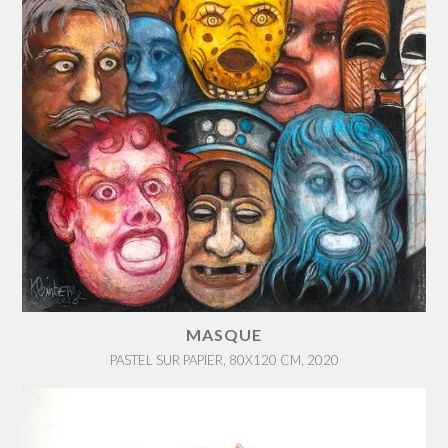
MASQUE
PASTEL SUR PAPIER, 80X120 CM, 2020