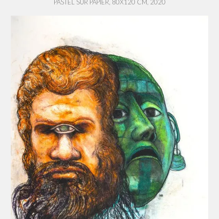
PASTEL SUR PAPIER, 80X120 CM, 2020