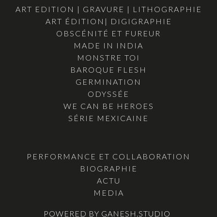
ART EDITION | GRAVURE | LITHOGRAPHIE
ART ÉDITION| DIGIGRAPHIE
OBSCÉNITÉ ET FUREUR
MADE IN INDIA
MONSTRE TOI
BAROQUE FLESH
GERMINATION
ODYSSÉE
WE CAN BE HEROES
SÉRIE MEXICAINE
PERFORMANCE ET COLLABORATION
BIOGRAPHIE
ACTU
MEDIA
POWERED BY GANESH.STUDIO