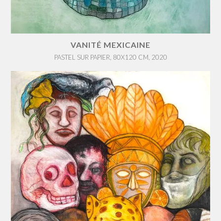
VANITÉ MEXICAINE
PASTEL SUR PAPIER, 80X120 CM, 2020