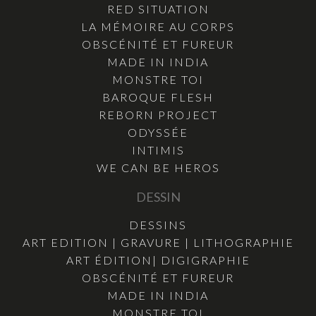
RED SITUATION
LA MÉMOIRE AU CORPS
OBSCÉNITÉ ET FUREUR
MADE IN INDIA
MONSTRE TOI
BAROQUE FLESH
REBORN PROJECT
ODYSSÉE
INTIMIS
WE CAN BE HEROS
DESSIN
DESSINS
ART EDITION | GRAVURE | LITHOGRAPHIE
ART ÉDITION| DIGIGRAPHIE
OBSCÉNITÉ ET FUREUR
MADE IN INDIA
MONSTRE TOI