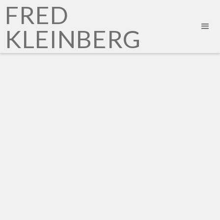
FRED
KLEINBERG