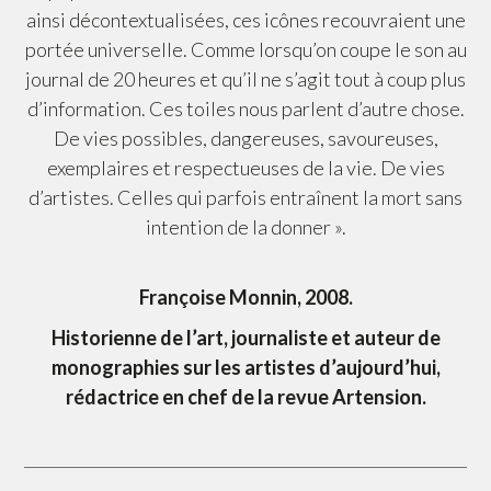
ainsi décontextualisées, ces icônes recouvraient une
portée universelle. Comme lorsqu’on coupe le son au
journal de 20 heures et qu’il ne s’agit tout à coup plus
d’information. Ces toiles nous parlent d’autre chose.
De vies possibles, dangereuses, savoureuses,
exemplaires et respectueuses de la vie. De vies
d’artistes. Celles qui parfois entraînent la mort sans
intention de la donner ».
Françoise Monnin, 2008.
Historienne de l’art, journaliste et auteur de
monographies sur les artistes d’aujourd’hui,
rédactrice en chef de la revue Artension.