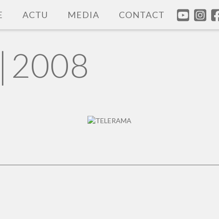
E
ACTU
MEDIA
CONTACT
|
2008