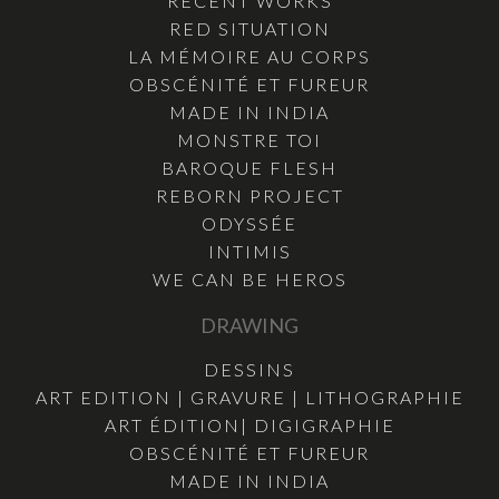
RECENT WORKS
RED SITUATION
LA MÉMOIRE AU CORPS
OBSCÉNITÉ ET FUREUR
MADE IN INDIA
MONSTRE TOI
BAROQUE FLESH
REBORN PROJECT
ODYSSÉE
INTIMIS
WE CAN BE HEROS
DRAWING
DESSINS
ART EDITION | GRAVURE | LITHOGRAPHIE
ART ÉDITION| DIGIGRAPHIE
OBSCÉNITÉ ET FUREUR
MADE IN INDIA