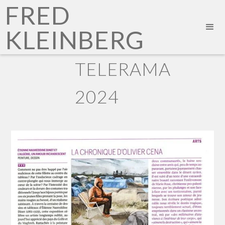
FRED
KLEINBERG
TELERAMA
2024